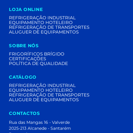
TODOS
LOJA ONLINE
REFRIGERAÇÃO INDUSTRIAL
PROMOÇÕES
EQUIPAMENTO HOTELEIRO
REFRIGERAÇÃO DE TRANSPORTES
NOVIDADES
ALUGUER DE EQUIPAMENTOS
SOBRE NÓS
FRIGORÍFICOS BRÍGIDO
CERTIFICAÇÕES
POLÍTICA DE QUALIDADE
CATÁLOGO
REFRIGERAÇÃO INDUSTRIAL
EQUIPAMENTO HOTELEIRO
REFRIGERAÇÃO DE TRANSPORTES
ALUGUER DE EQUIPAMENTOS
CONTACTOS
Rua das Mangas 16 - Valverde
2025-213 Alcanede - Santarém