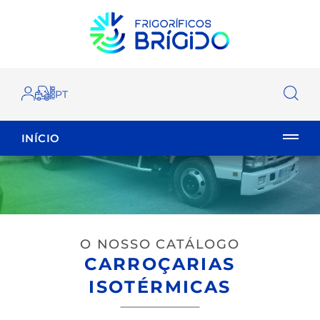
INÍCIO
EMPILHADOR
FECHAR
O NOSSO CATÁLOGO
CARROÇARIAS
ISOTÉRMICAS