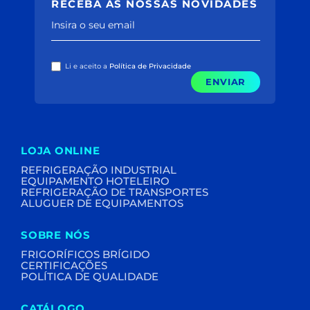
RECEBA AS NOSSAS NOVIDADES
Insira o seu email
Li e aceito a
Política de Privacidade
ENVIAR
LOJA ONLINE
REFRIGERAÇÃO INDUSTRIAL
EQUIPAMENTO HOTELEIRO
REFRIGERAÇÃO DE TRANSPORTES
ALUGUER DE EQUIPAMENTOS
SOBRE NÓS
FRIGORÍFICOS BRÍGIDO
CERTIFICAÇÕES
POLÍTICA DE QUALIDADE
CATÁLOGO