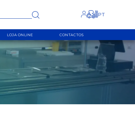
FECHAR
LOJA ONLINE
CONTACTOS