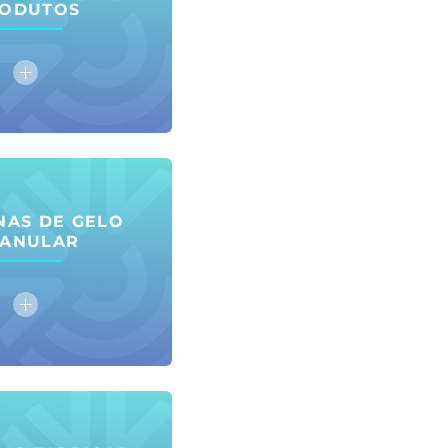
ODUTOS
NAS DE GELO
ANULAR