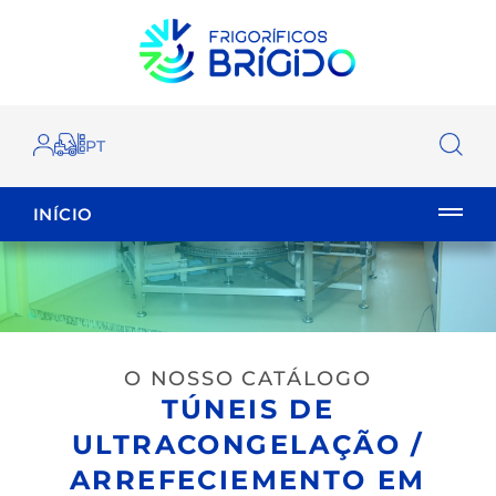
INÍCIO
EMPILHADOR
FECHAR
O NOSSO CATÁLOGO
TÚNEIS DE
ULTRACONGELAÇÃO /
ARREFECIEMENTO EM