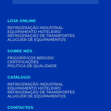
NOVIDADES
LOJA ONLINE
REFRIGERAÇÃO INDUSTRIAL
EQUIPAMENTO HOTELEIRO
REFRIGERAÇÃO DE TRANSPORTES
ALUGUER DE EQUIPAMENTOS
SOBRE NÓS
FRIGORÍFICOS BRÍGIDO
CERTIFICAÇÕES
POLÍTICA DE QUALIDADE
CATÁLOGO
REFRIGERAÇÃO INDUSTRIAL
EQUIPAMENTO HOTELEIRO
REFRIGERAÇÃO DE TRANSPORTES
ALUGUER DE EQUIPAMENTOS
CONTACTOS