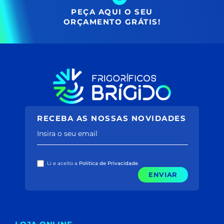
PEÇA AQUI O SEU
ORÇAMENTO GRÁTIS!
RECEBA AS NOSSAS NOVIDADES
Insira o seu email
Li e aceito a
Política de Privacidade
ENVIAR