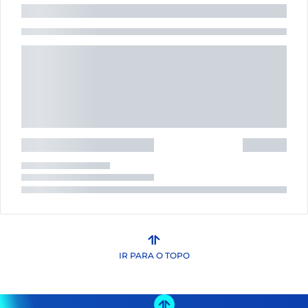
IR PARA O TOPO