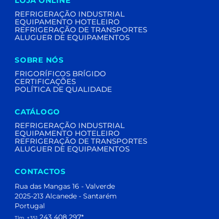
LOJA ONLINE
REFRIGERAÇÃO INDUSTRIAL
EQUIPAMENTO HOTELEIRO
REFRIGERAÇÃO DE TRANSPORTES
ALUGUER DE EQUIPAMENTOS
SOBRE NÓS
FRIGORÍFICOS BRÍGIDO
CERTIFICAÇÕES
POLÍTICA DE QUALIDADE
CATÁLOGO
REFRIGERAÇÃO INDUSTRIAL
EQUIPAMENTO HOTELEIRO
REFRIGERAÇÃO DE TRANSPORTES
ALUGUER DE EQUIPAMENTOS
CONTACTOS
Rua das Mangas 16 - Valverde
2025-213 Alcanede - Santarém
Portugal
243 408 297
*
Tlm. +351