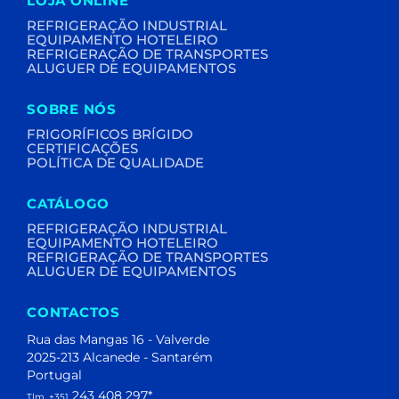
LOJA ONLINE
REFRIGERAÇÃO INDUSTRIAL
EQUIPAMENTO HOTELEIRO
REFRIGERAÇÃO DE TRANSPORTES
ALUGUER DE EQUIPAMENTOS
SOBRE NÓS
FRIGORÍFICOS BRÍGIDO
CERTIFICAÇÕES
POLÍTICA DE QUALIDADE
CATÁLOGO
REFRIGERAÇÃO INDUSTRIAL
EQUIPAMENTO HOTELEIRO
REFRIGERAÇÃO DE TRANSPORTES
ALUGUER DE EQUIPAMENTOS
CONTACTOS
Rua das Mangas 16 - Valverde
2025-213 Alcanede - Santarém
Portugal
243 408 297
*
Tlm. +351