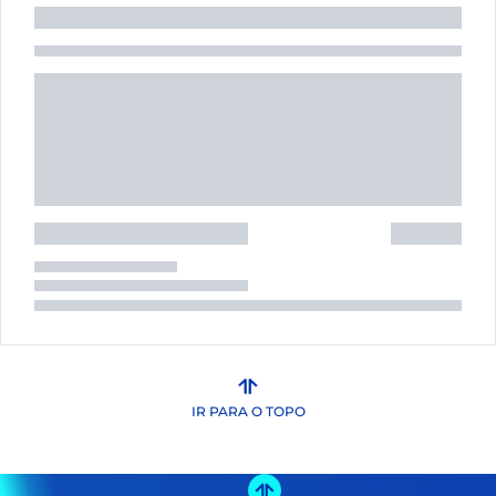
IR PARA O TOPO