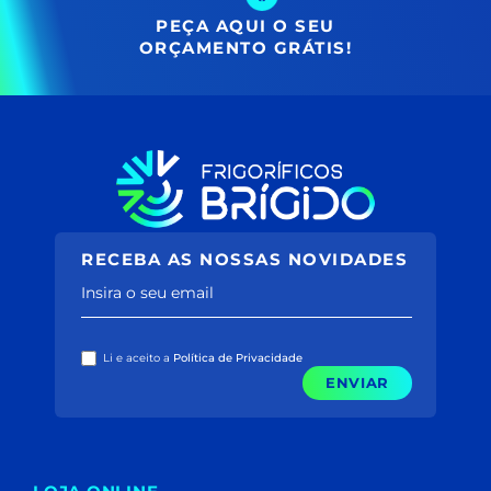
PEÇA AQUI O SEU
ORÇAMENTO GRÁTIS!
RECEBA AS NOSSAS NOVIDADES
Insira o seu email
Li e aceito a
Política de Privacidade
ENVIAR