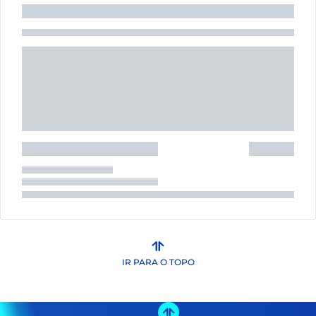
IR PARA O TOPO