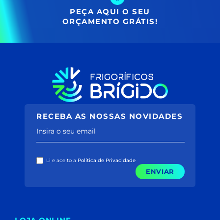
PEÇA AQUI O SEU
ORÇAMENTO GRÁTIS!
RECEBA AS NOSSAS NOVIDADES
Insira o seu email
Li e aceito a
Política de Privacidade
ENVIAR