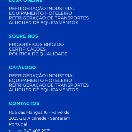
LOJA ONLINE
REFRIGERAÇÃO INDUSTRIAL
EQUIPAMENTO HOTELEIRO
REFRIGERAÇÃO DE TRANSPORTES
ALUGUER DE EQUIPAMENTOS
SOBRE NÓS
FRIGORÍFICOS BRÍGIDO
CERTIFICAÇÕES
POLÍTICA DE QUALIDADE
CATÁLOGO
REFRIGERAÇÃO INDUSTRIAL
EQUIPAMENTO HOTELEIRO
REFRIGERAÇÃO DE TRANSPORTES
ALUGUER DE EQUIPAMENTOS
CONTACTOS
Rua das Mangas 16 - Valverde
2025-213 Alcanede - Santarém
Portugal
243 408 297
*
Tlm. +351