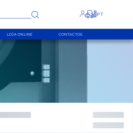
FECHAR
LOJA ONLINE
CONTACTOS