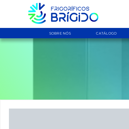
SOBRE NÓS
CATÁLOGO