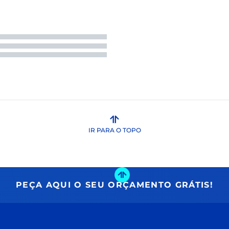
IR PARA O TOPO
PEÇA AQUI O SEU ORÇAMENTO GRÁTIS!