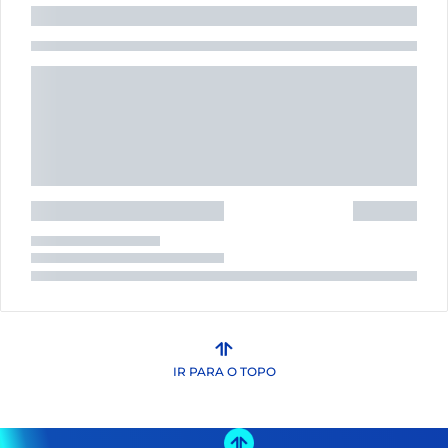
IR PARA O TOPO