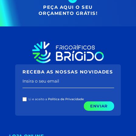
PEÇA AQUI O SEU
ORÇAMENTO GRÁTIS!
RECEBA AS NOSSAS NOVIDADES
Insira o seu email
Li e aceito a
Política de Privacidade
ENVIAR