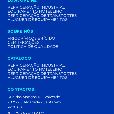
LOJA ONLINE
REFRIGERAÇÃO INDUSTRIAL
EQUIPAMENTO HOTELEIRO
REFRIGERAÇÃO DE TRANSPORTES
ALUGUER DE EQUIPAMENTOS
SOBRE NÓS
FRIGORÍFICOS BRÍGIDO
CERTIFICAÇÕES
POLÍTICA DE QUALIDADE
CATÁLOGO
REFRIGERAÇÃO INDUSTRIAL
EQUIPAMENTO HOTELEIRO
REFRIGERAÇÃO DE TRANSPORTES
ALUGUER DE EQUIPAMENTOS
CONTACTOS
Rua das Mangas 16 - Valverde
2025-213 Alcanede - Santarém
Portugal
243 408 297
*
Tlm. +351