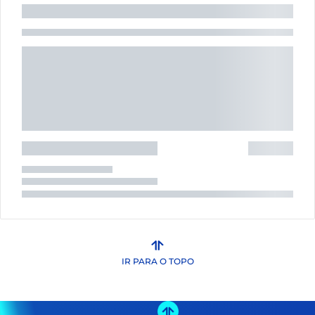
IR PARA O TOPO