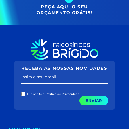
PEÇA AQUI O SEU
ORÇAMENTO GRÁTIS!
RECEBA AS NOSSAS NOVIDADES
Insira o seu email
Li e aceito a
Política de Privacidade
ENVIAR