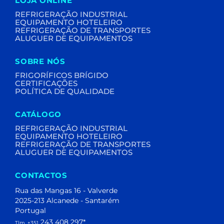
LOJA ONLINE
REFRIGERAÇÃO INDUSTRIAL
EQUIPAMENTO HOTELEIRO
REFRIGERAÇÃO DE TRANSPORTES
ALUGUER DE EQUIPAMENTOS
SOBRE NÓS
FRIGORÍFICOS BRÍGIDO
CERTIFICAÇÕES
POLÍTICA DE QUALIDADE
CATÁLOGO
REFRIGERAÇÃO INDUSTRIAL
EQUIPAMENTO HOTELEIRO
REFRIGERAÇÃO DE TRANSPORTES
ALUGUER DE EQUIPAMENTOS
CONTACTOS
Rua das Mangas 16 - Valverde
2025-213 Alcanede - Santarém
Portugal
243 408 297
*
Tlm. +351