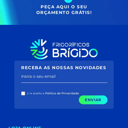
PEÇA AQUI O SEU
ORÇAMENTO GRÁTIS!
RECEBA AS NOSSAS NOVIDADES
Insira o seu email
Li e aceito a
Política de Privacidade
ENVIAR