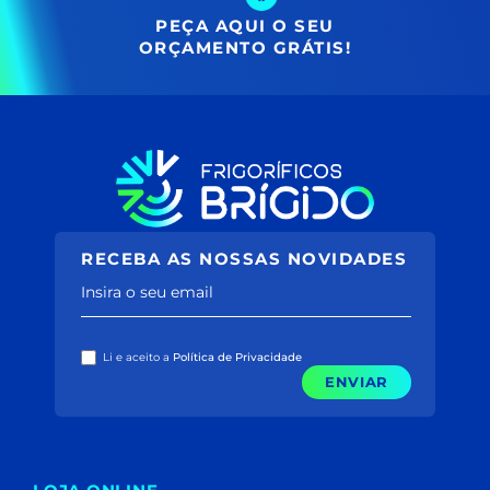
PEÇA AQUI O SEU
ORÇAMENTO GRÁTIS!
RECEBA AS NOSSAS NOVIDADES
Insira o seu email
Li e aceito a
Política de Privacidade
ENVIAR