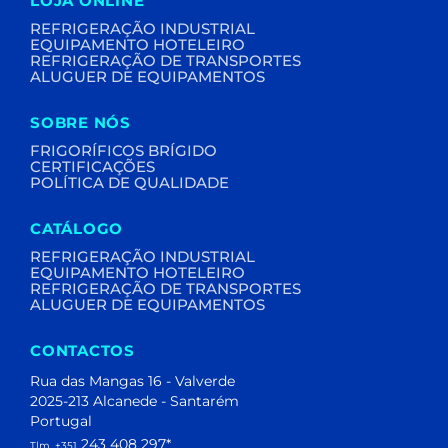
LOJA ONLINE
REFRIGERAÇÃO INDUSTRIAL
EQUIPAMENTO HOTELEIRO
REFRIGERAÇÃO DE TRANSPORTES
ALUGUER DE EQUIPAMENTOS
SOBRE NÓS
FRIGORÍFICOS BRÍGIDO
CERTIFICAÇÕES
POLÍTICA DE QUALIDADE
CATÁLOGO
REFRIGERAÇÃO INDUSTRIAL
EQUIPAMENTO HOTELEIRO
REFRIGERAÇÃO DE TRANSPORTES
ALUGUER DE EQUIPAMENTOS
CONTACTOS
Rua das Mangas 16 - Valverde
2025-213 Alcanede - Santarém
Portugal
243 408 297
*
Tlm. +351