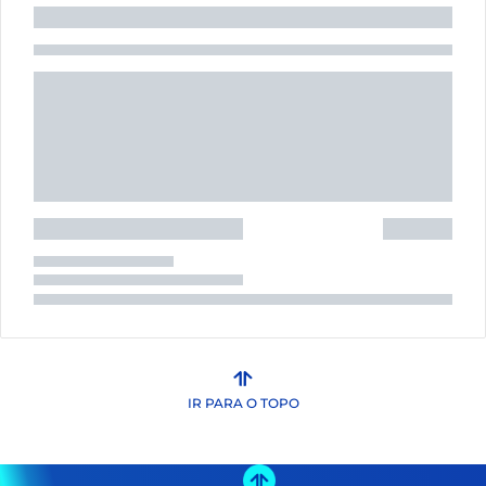
IR PARA O TOPO