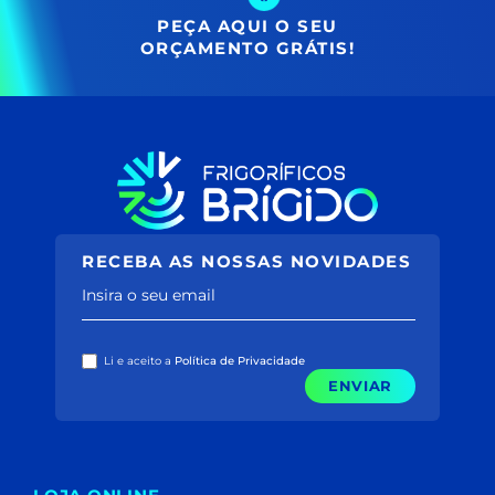
PEÇA AQUI O SEU
ORÇAMENTO GRÁTIS!
RECEBA AS NOSSAS NOVIDADES
Insira o seu email
Li e aceito a
Política de Privacidade
ENVIAR