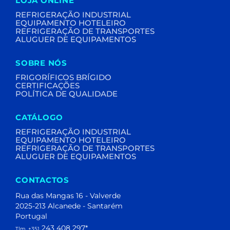
LOJA ONLINE
REFRIGERAÇÃO INDUSTRIAL
EQUIPAMENTO HOTELEIRO
REFRIGERAÇÃO DE TRANSPORTES
ALUGUER DE EQUIPAMENTOS
SOBRE NÓS
FRIGORÍFICOS BRÍGIDO
CERTIFICAÇÕES
POLÍTICA DE QUALIDADE
CATÁLOGO
REFRIGERAÇÃO INDUSTRIAL
EQUIPAMENTO HOTELEIRO
REFRIGERAÇÃO DE TRANSPORTES
ALUGUER DE EQUIPAMENTOS
CONTACTOS
Rua das Mangas 16 - Valverde
2025-213 Alcanede - Santarém
Portugal
243 408 297
*
Tlm. +351