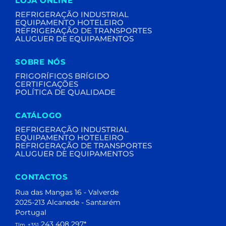
LOJA ONLINE
REFRIGERAÇÃO INDUSTRIAL
EQUIPAMENTO HOTELEIRO
REFRIGERAÇÃO DE TRANSPORTES
ALUGUER DE EQUIPAMENTOS
SOBRE NÓS
FRIGORÍFICOS BRÍGIDO
CERTIFICAÇÕES
POLÍTICA DE QUALIDADE
CATÁLOGO
REFRIGERAÇÃO INDUSTRIAL
EQUIPAMENTO HOTELEIRO
REFRIGERAÇÃO DE TRANSPORTES
ALUGUER DE EQUIPAMENTOS
CONTACTOS
Rua das Mangas 16 - Valverde
2025-213 Alcanede - Santarém
Portugal
243 408 297
*
Tlm. +351