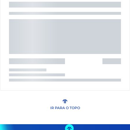
IR PARA O TOPO