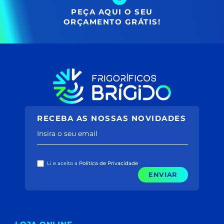
PEÇA AQUI O SEU
ORÇAMENTO GRÁTIS!
RECEBA AS NOSSAS NOVIDADES
Insira o seu email
Li e aceito a
Política de Privacidade
ENVIAR