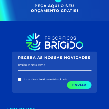
PEÇA AQUI O SEU
ORÇAMENTO GRÁTIS!
RECEBA AS NOSSAS NOVIDADES
Insira o seu email
Li e aceito a
Política de Privacidade
ENVIAR