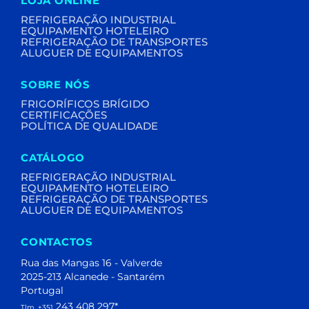
LOJA ONLINE
REFRIGERAÇÃO INDUSTRIAL
EQUIPAMENTO HOTELEIRO
REFRIGERAÇÃO DE TRANSPORTES
ALUGUER DE EQUIPAMENTOS
SOBRE NÓS
FRIGORÍFICOS BRÍGIDO
CERTIFICAÇÕES
POLÍTICA DE QUALIDADE
CATÁLOGO
REFRIGERAÇÃO INDUSTRIAL
EQUIPAMENTO HOTELEIRO
REFRIGERAÇÃO DE TRANSPORTES
ALUGUER DE EQUIPAMENTOS
CONTACTOS
Rua das Mangas 16 - Valverde
2025-213 Alcanede - Santarém
Portugal
243 408 297
*
Tlm. +351