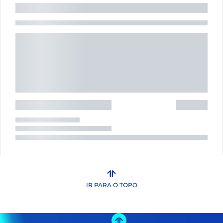
IR PARA O TOPO