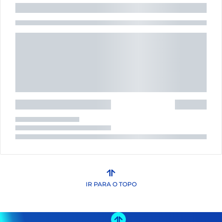
IR PARA O TOPO