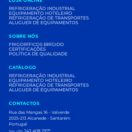
LOJA ONLINE
REFRIGERAÇÃO INDUSTRIAL
EQUIPAMENTO HOTELEIRO
REFRIGERAÇÃO DE TRANSPORTES
ALUGUER DE EQUIPAMENTOS
SOBRE NÓS
FRIGORÍFICOS BRÍGIDO
CERTIFICAÇÕES
POLÍTICA DE QUALIDADE
CATÁLOGO
REFRIGERAÇÃO INDUSTRIAL
EQUIPAMENTO HOTELEIRO
REFRIGERAÇÃO DE TRANSPORTES
ALUGUER DE EQUIPAMENTOS
CONTACTOS
Rua das Mangas 16 - Valverde
2025-213 Alcanede - Santarém
Portugal
243 408 297
*
Tlm. +351