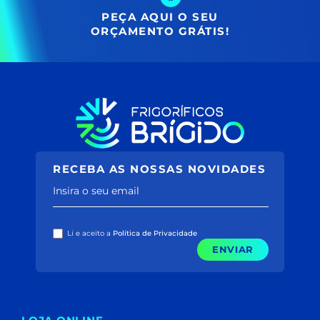
PEÇA AQUI O SEU
ORÇAMENTO GRÁTIS!
RECEBA AS NOSSAS NOVIDADES
Insira o seu email
Li e aceito a
Política de Privacidade
ENVIAR