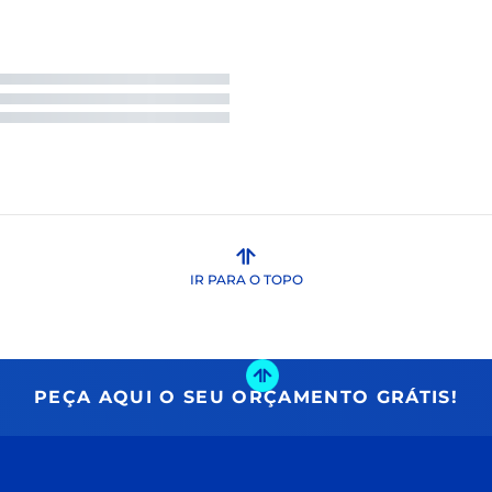
IR PARA O TOPO
PEÇA AQUI O SEU ORÇAMENTO GRÁTIS!