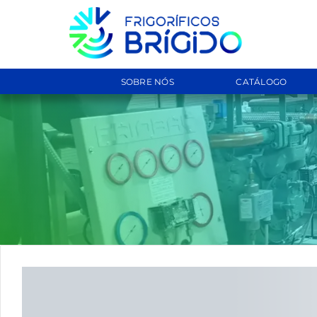
SOBRE NÓS
CATÁLOGO