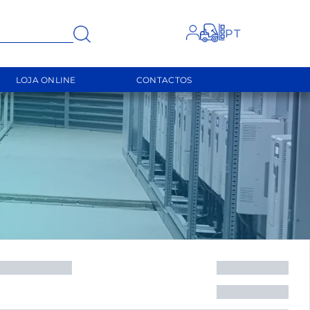
FECHAR
LOJA ONLINE
CONTACTOS