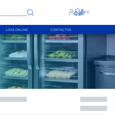
FECHAR
LOJA ONLINE
CONTACTOS