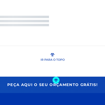
IR PARA O TOPO
PEÇA AQUI O SEU ORÇAMENTO GRÁTIS!