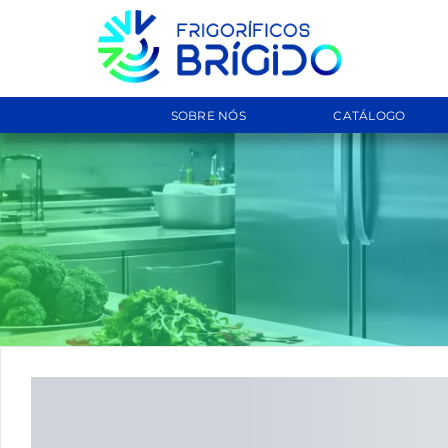
SOBRE NÓS
CATÁLOGO