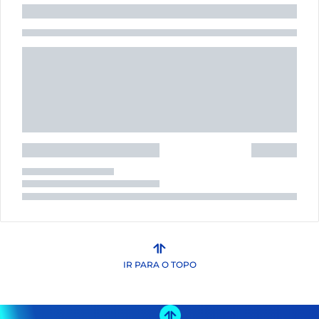
IR PARA O TOPO