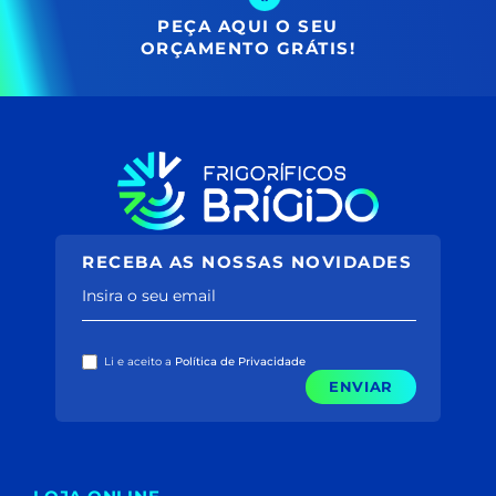
PEÇA AQUI O SEU
ORÇAMENTO GRÁTIS!
RECEBA AS NOSSAS NOVIDADES
Insira o seu email
Li e aceito a
Política de Privacidade
ENVIAR