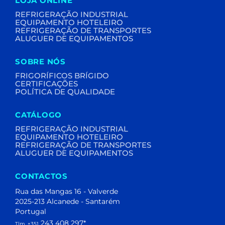
LOJA ONLINE
REFRIGERAÇÃO INDUSTRIAL
EQUIPAMENTO HOTELEIRO
REFRIGERAÇÃO DE TRANSPORTES
ALUGUER DE EQUIPAMENTOS
SOBRE NÓS
FRIGORÍFICOS BRÍGIDO
CERTIFICAÇÕES
POLÍTICA DE QUALIDADE
CATÁLOGO
REFRIGERAÇÃO INDUSTRIAL
EQUIPAMENTO HOTELEIRO
REFRIGERAÇÃO DE TRANSPORTES
ALUGUER DE EQUIPAMENTOS
CONTACTOS
Rua das Mangas 16 - Valverde
2025-213 Alcanede - Santarém
Portugal
243 408 297
*
Tlm. +351