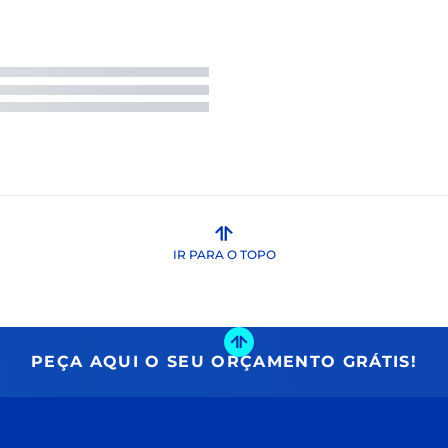
IR PARA O TOPO
PEÇA AQUI O SEU ORÇAMENTO GRÁTIS!