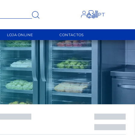
FECHAR
LOJA ONLINE
CONTACTOS