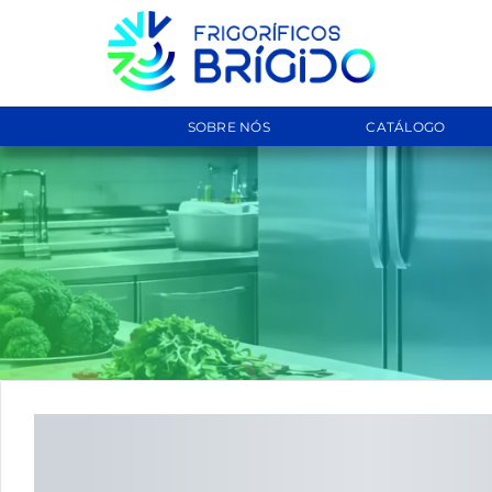
SOBRE NÓS
CATÁLOGO