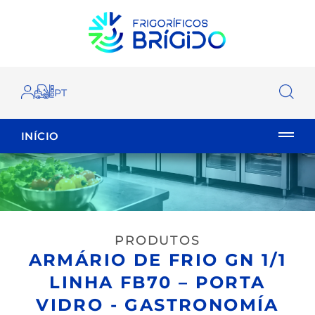
INÍCIO
EMPILHADOR
FECHAR
PRODUTOS
ARMÁRIO DE FRIO GN 1/1
LINHA FB70 – PORTA
VIDRO - GASTRONOMÍA