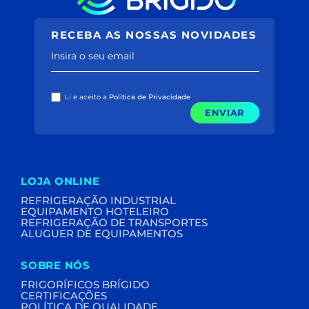
RECEBA AS NOSSAS NOVIDADES
Insira o seu email
Li e aceito a
Política de Privacidade
ENVIAR
LOJA ONLINE
REFRIGERAÇÃO INDUSTRIAL
EQUIPAMENTO HOTELEIRO
REFRIGERAÇÃO DE TRANSPORTES
ALUGUER DE EQUIPAMENTOS
SOBRE NÓS
FRIGORÍFICOS BRÍGIDO
CERTIFICAÇÕES
POLÍTICA DE QUALIDADE