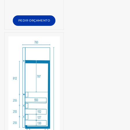
PEDIR ORÇAMENTO