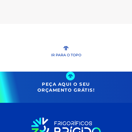
IR PARA O TOPO
PEÇA AQUI O SEU
ORÇAMENTO GRÁTIS!