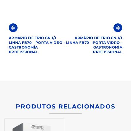
ARMÁRIO DE FRIO GN 1/1
ARMÁRIO DE FRIO GN 1/1
LINHA FB70 – PORTA VIDRO -
LINHA FB70 – PORTA VIDRO -
GASTRONOMÍA
GASTRONOMÍA
PROFISSIONAL
PROFISSIONAL
PRODUTOS RELACIONADOS