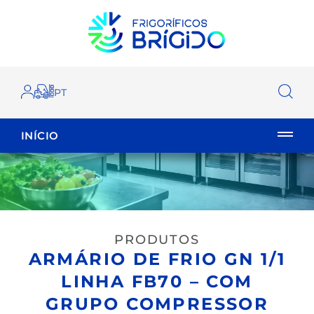
INÍCIO
EMPILHADOR
FECHAR
PRODUTOS
ARMÁRIO DE FRIO GN 1/1
LINHA FB70 – COM
GRUPO COMPRESSOR