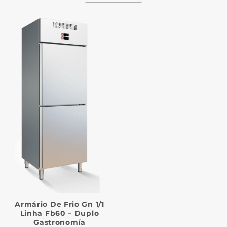
Armário De Frio Gn 1/1
Linha Fb60 – Duplo
Gastronomía