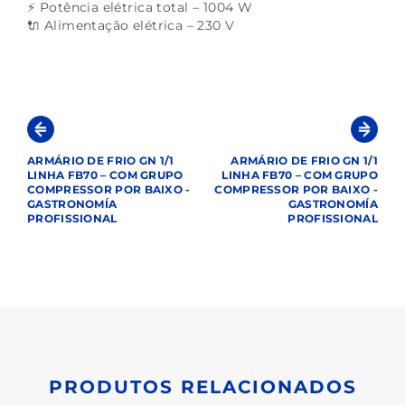
⚡ Potência elétrica total – 1004 W
🔌 Alimentação elétrica – 230 V
ARMÁRIO DE FRIO GN 1/1
ARMÁRIO DE FRIO GN 1/1
LINHA FB70 – COM GRUPO
LINHA FB70 – COM GRUPO
COMPRESSOR POR BAIXO -
COMPRESSOR POR BAIXO -
GASTRONOMÍA
GASTRONOMÍA
PROFISSIONAL
PROFISSIONAL
PRODUTOS RELACIONADOS