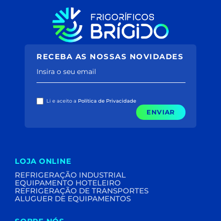
RECEBA AS NOSSAS NOVIDADES
Insira o seu email
Li e aceito a
Política de Privacidade
ENVIAR
LOJA ONLINE
REFRIGERAÇÃO INDUSTRIAL
EQUIPAMENTO HOTELEIRO
REFRIGERAÇÃO DE TRANSPORTES
ALUGUER DE EQUIPAMENTOS